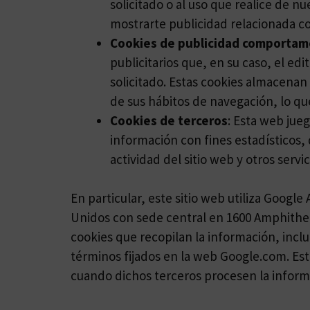
solicitado o al uso que realice de 
mostrarte publicidad relacionada co
Cookies de publicidad comportam
publicitarios que, en su caso, el ed
solicitado. Estas cookies almacenan
de sus hábitos de navegación, lo qu
Cookies de terceros
: Esta web jue
información con fines estadísticos, d
actividad del sitio web y otros servi
En particular, este sitio web utiliza Google
Unidos con sede central en 1600 Amphitheat
cookies que recopilan la información, inclu
términos fijados en la web Google.com. Esto
cuando dichos terceros procesen la inform