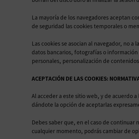
La mayoría de los navegadores aceptan com
de seguridad las cookies temporales o me
Las cookies se asocian al navegador, no a l
datos bancarios, fotografías o información
personales, personalización de contenidos,
ACEPTACIÓN DE LAS COOKIES: NORMATIV
Al acceder a este sitio web, y de acuerdo 
dándote la opción de aceptarlas expresamen
Debes saber que, en el caso de continuar 
cualquier momento, podrás cambiar de opini