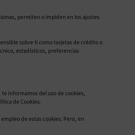
ismas, permiten o impiden en los ajustes
ensible sobre ti como tarjetas de crédito o
cnico, estadísticos, preferencias
, te informamos del uso de cookies,
ítica de Cookies.
 empleo de estas cookies. Pero, en