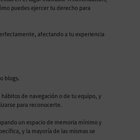
 cómo puedes ejercer tu derecho para
 perfectamente, afectando a tu experiencia
o blogs.
 hábitos de navegación o de tu equipo, y
izarse para reconocerte.
ocupando un espacio de memoria mínimo y
ecífica, y la mayoría de las mismas se