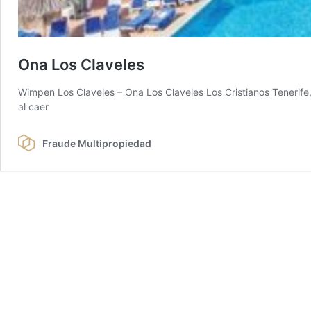
Ona Los Claveles
Wimpen Los Claveles – Ona Los Claveles Los Cristianos Tenerife,
al caer
Fraude Multipropiedad