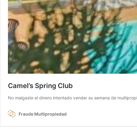
Camel’s Spring Club
No malgaste el dinero intentado vender su semana de multipropi
Fraude Multipropiedad