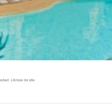
edad. Líbrese de ella